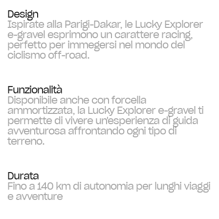
Design
Ispirate alla Parigi-Dakar, le Lucky Explorer
e-gravel esprimono un carattere racing,
perfetto per immegersi nel mondo del
ciclismo off-road.
Funzionalità
Disponibile anche con forcella
ammortizzata, la Lucky Explorer e-gravel ti
permette di vivere un'esperienza di guida
avventurosa affrontando ogni tipo di
terreno.
Durata
Fino a 140 km di autonomia per lunghi viaggi
e avventure