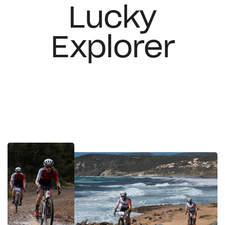
Lucky
Explorer