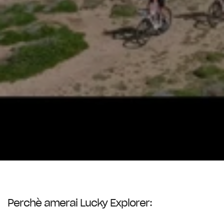
Perchè amerai Lucky Explorer: