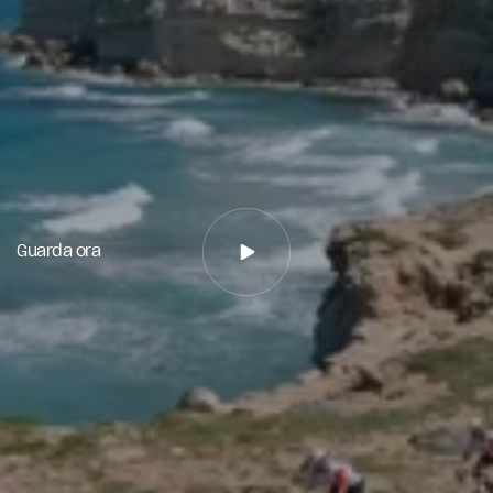
Guarda ora